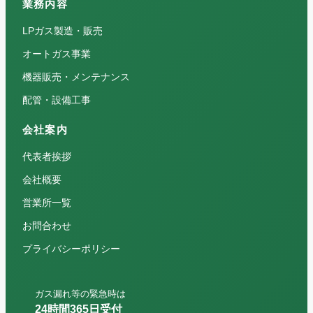
業務内容
LPガス製造・販売
オートガス事業
機器販売・メンテナンス
配管・設備工事
会社案内
代表者挨拶
会社概要
営業所一覧
お問合わせ
プライバシーポリシー
ガス漏れ等の緊急時は
24時間365日受付