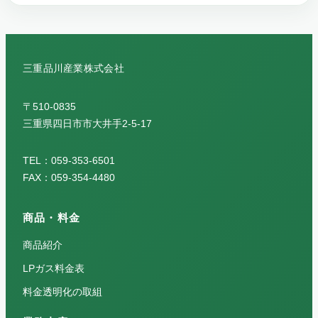
三重品川産業株式会社
〒510-0835
三重県四日市市大井手2-5-17
TEL：059-353-6501
FAX：059-354-4480
商品・料金
商品紹介
LPガス料金表
料金透明化の取組